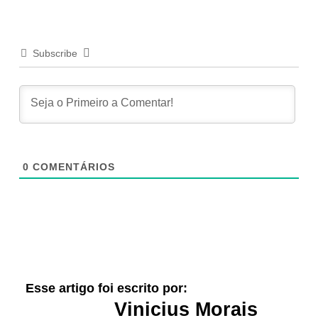
Subscribe
0
COMENTÁRIOS
Esse artigo foi escrito por:
Vinicius Morais