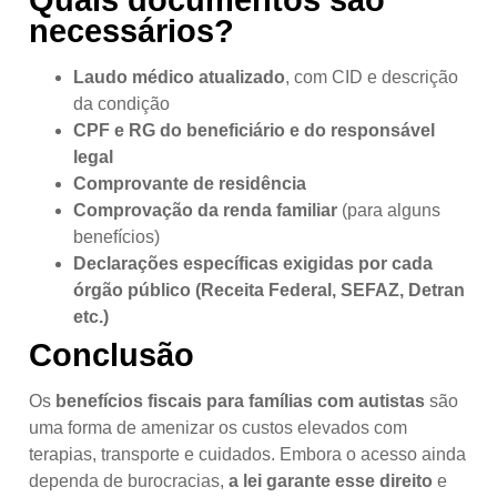
Quais documentos são
necessários?
Laudo médico atualizado
, com CID e descrição
da condição
CPF e RG do beneficiário e do responsável
legal
Comprovante de residência
Comprovação da renda familiar
(para alguns
benefícios)
Declarações específicas exigidas por cada
órgão público (Receita Federal, SEFAZ, Detran
etc.)
Conclusão
Os
benefícios fiscais para famílias com autistas
são
uma forma de amenizar os custos elevados com
terapias, transporte e cuidados. Embora o acesso ainda
dependa de burocracias,
a lei garante esse direito
e