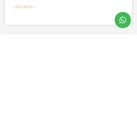
LEIA MAIS »
BLOG