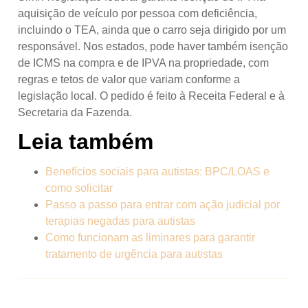
aquisição de veículo por pessoa com deficiência,
incluindo o TEA, ainda que o carro seja dirigido por um
responsável. Nos estados, pode haver também isenção
de ICMS na compra e de IPVA na propriedade, com
regras e tetos de valor que variam conforme a
legislação local. O pedido é feito à Receita Federal e à
Secretaria da Fazenda.
Leia também
Benefícios sociais para autistas: BPC/LOAS e
como solicitar
Passo a passo para entrar com ação judicial por
terapias negadas para autistas
Como funcionam as liminares para garantir
tratamento de urgência para autistas