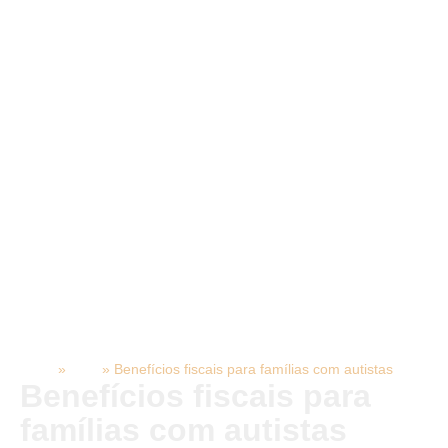
Início
»
Blog
»
Benefícios fiscais para famílias com autistas
Benefícios fiscais para
famílias com autistas