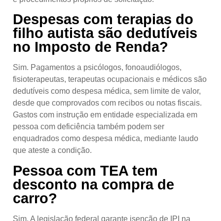
Despesas com terapias do
filho autista são dedutíveis
no Imposto de Renda?
Sim. Pagamentos a psicólogos, fonoaudiólogos,
fisioterapeutas, terapeutas ocupacionais e médicos são
dedutíveis como despesa médica, sem limite de valor,
desde que comprovados com recibos ou notas fiscais.
Gastos com instrução em entidade especializada em
pessoa com deficiência também podem ser
enquadrados como despesa médica, mediante laudo
que ateste a condição.
Pessoa com TEA tem
desconto na compra de
carro?
Sim. A legislação federal garante isenção de IPI na