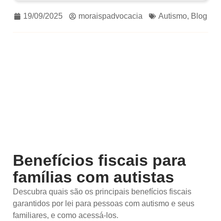
19/09/2025
moraispadvocacia
Autismo
,
Blog
Benefícios fiscais para
famílias com autistas
Descubra quais são os principais benefícios fiscais
garantidos por lei para pessoas com autismo e seus
familiares, e como acessá-los.