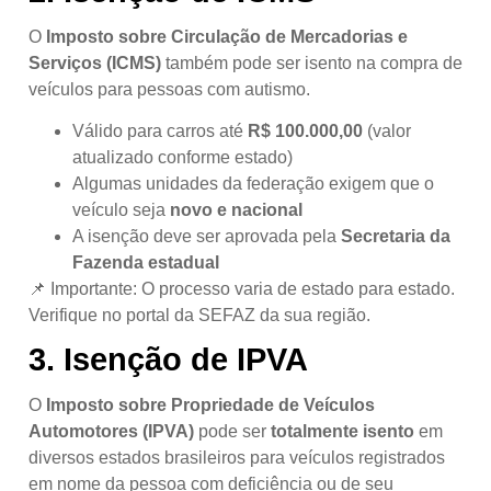
O
Imposto sobre Circulação de Mercadorias e
Serviços (ICMS)
também pode ser isento na compra de
veículos para pessoas com autismo.
Válido para carros até
R$ 100.000,00
(valor
atualizado conforme estado)
Algumas unidades da federação exigem que o
veículo seja
novo e nacional
A isenção deve ser aprovada pela
Secretaria da
Fazenda estadual
📌 Importante: O processo varia de estado para estado.
Verifique no portal da SEFAZ da sua região.
3.
Isenção de IPVA
O
Imposto sobre Propriedade de Veículos
Automotores (IPVA)
pode ser
totalmente isento
em
diversos estados brasileiros para veículos registrados
em nome da pessoa com deficiência ou de seu