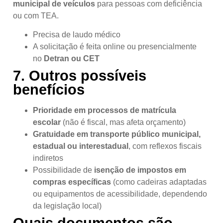
municipal de veículos
para pessoas com deficiência
ou com TEA.
Precisa de laudo médico
A solicitação é feita online ou presencialmente
no
Detran ou CET
7.
Outros possíveis
benefícios
Prioridade em processos de matrícula
escolar
(não é fiscal, mas afeta orçamento)
Gratuidade em transporte público municipal,
estadual ou interestadual
, com reflexos fiscais
indiretos
Possibilidade de
isenção de impostos em
compras específicas
(como cadeiras adaptadas
ou equipamentos de acessibilidade, dependendo
da legislação local)