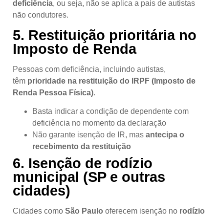
deficiência
, ou seja, não se aplica a pais de autistas
não condutores.
5.
Restituição prioritária no
Imposto de Renda
Pessoas com deficiência, incluindo autistas,
têm
prioridade na restituição do IRPF (Imposto de
Renda Pessoa Física)
.
Basta indicar a condição de dependente com
deficiência no momento da declaração
Não garante isenção de IR, mas
antecipa o
recebimento da restituição
6.
Isenção de rodízio
municipal (SP e outras
cidades)
Cidades como
São Paulo
oferecem isenção no
rodízio