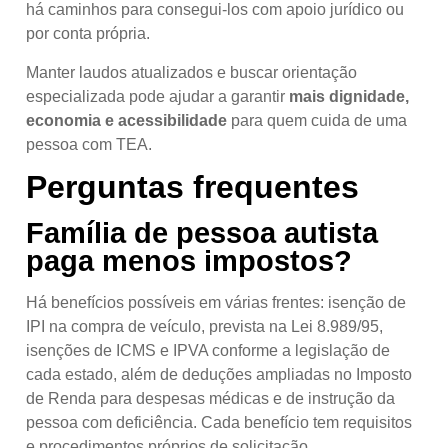
há caminhos para consegui-los com apoio jurídico ou
por conta própria.
Manter laudos atualizados e buscar orientação
especializada pode ajudar a garantir
mais dignidade,
economia e acessibilidade
para quem cuida de uma
pessoa com TEA.
Perguntas frequentes
Família de pessoa autista
paga menos impostos?
Há benefícios possíveis em várias frentes: isenção de
IPI na compra de veículo, prevista na Lei 8.989/95,
isenções de ICMS e IPVA conforme a legislação de
cada estado, além de deduções ampliadas no Imposto
de Renda para despesas médicas e de instrução da
pessoa com deficiência. Cada benefício tem requisitos
e procedimentos próprios de solicitação.