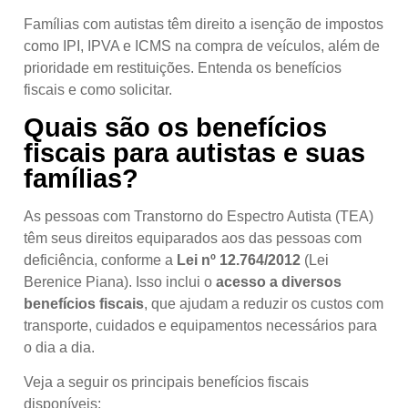
Famílias com autistas têm direito a isenção de impostos
como IPI, IPVA e ICMS na compra de veículos, além de
prioridade em restituições. Entenda os benefícios
fiscais e como solicitar.
Quais são os benefícios
fiscais para autistas e suas
famílias?
As pessoas com Transtorno do Espectro Autista (TEA)
têm seus direitos equiparados aos das pessoas com
deficiência, conforme a
Lei nº 12.764/2012
(Lei
Berenice Piana). Isso inclui o
acesso a diversos
benefícios fiscais
, que ajudam a reduzir os custos com
transporte, cuidados e equipamentos necessários para
o dia a dia.
Veja a seguir os principais benefícios fiscais
disponíveis: