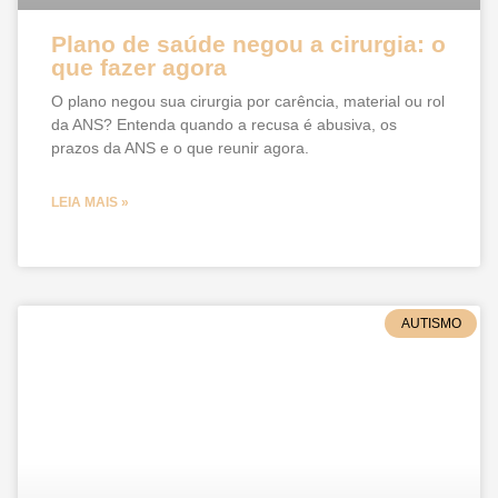
Plano de saúde negou a cirurgia: o
que fazer agora
O plano negou sua cirurgia por carência, material ou rol
da ANS? Entenda quando a recusa é abusiva, os
prazos da ANS e o que reunir agora.
LEIA MAIS »
AUTISMO