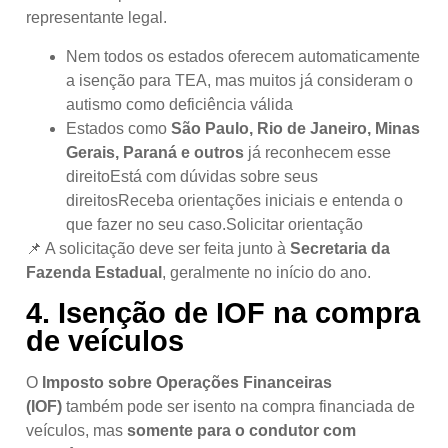
representante legal.
Nem todos os estados oferecem automaticamente
a isenção para TEA, mas muitos já consideram o
autismo como deficiência válida
Estados como
São Paulo, Rio de Janeiro, Minas
Gerais, Paraná e outros
já reconhecem esse
direitoEstá com dúvidas sobre seus
direitosReceba orientações iniciais e entenda o
que fazer no seu caso.Solicitar orientação
📌 A solicitação deve ser feita junto à
Secretaria da
Fazenda Estadual
, geralmente no início do ano.
4.
Isenção de IOF na compra
de veículos
O
Imposto sobre Operações Financeiras
(IOF)
também pode ser isento na compra financiada de
veículos, mas
somente para o condutor com