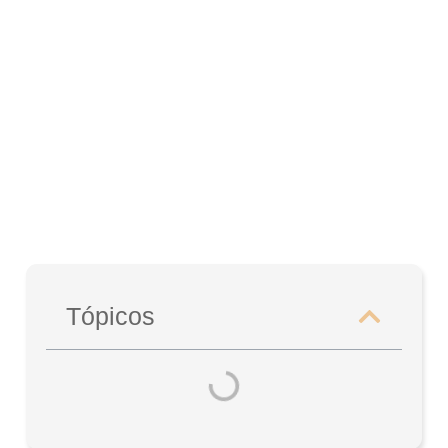
Tópicos