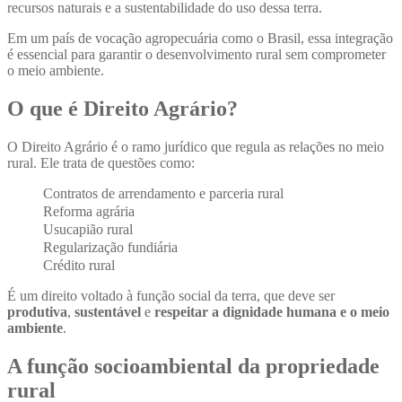
recursos naturais e a sustentabilidade do uso dessa terra.
Em um país de vocação agropecuária como o Brasil, essa integração
é essencial para garantir o desenvolvimento rural sem comprometer
o meio ambiente.
O que é Direito Agrário?
O Direito Agrário é o ramo jurídico que regula as relações no meio
rural. Ele trata de questões como:
Contratos de arrendamento e parceria rural
Reforma agrária
Usucapião rural
Regularização fundiária
Crédito rural
É um direito voltado à função social da terra, que deve ser
produtiva
,
sustentável
e
respeitar a dignidade humana e o meio
ambiente
.
A função socioambiental da propriedade
rural