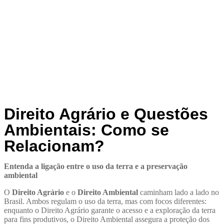
Direito Agrário e Questões
Ambientais: Como se
Relacionam?
Entenda a ligação entre o uso da terra e a preservação
ambiental
O
Direito Agrário
e o
Direito Ambiental
caminham lado a lado no
Brasil. Ambos regulam o uso da terra, mas com focos diferentes:
enquanto o Direito Agrário garante o acesso e a exploração da terra
para fins produtivos, o Direito Ambiental assegura a proteção dos