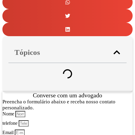
Tópicos
Converse com um advogado
Preencha o formulário abaixo e receba nosso contato
personalizado.
Nome
telefone
Email