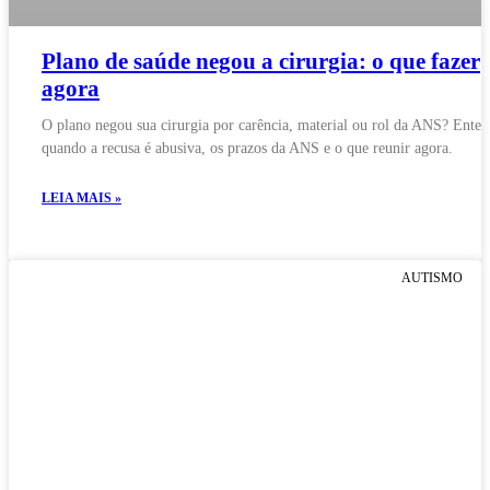
Plano de saúde negou a cirurgia: o que fazer
agora
O plano negou sua cirurgia por carência, material ou rol da ANS? Ente
quando a recusa é abusiva, os prazos da ANS e o que reunir agora.
LEIA MAIS »
AUTISMO