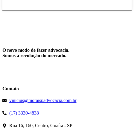
O novo modo de fazer advocacia.
Somos a revolução do mercado.
Contato
vinicius@moraispadvocacia.com.br
(17) 3330-4838
Rua 16, 160, Centro, Guaíra - SP