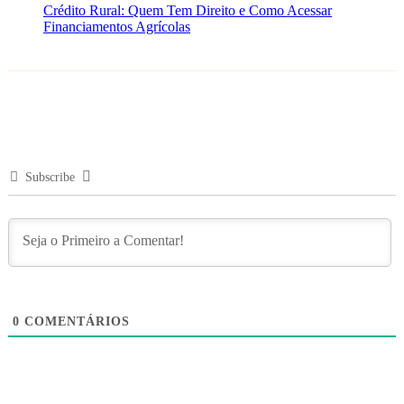
Crédito Rural: Quem Tem Direito e Como Acessar
Financiamentos Agrícolas
Subscribe
0
COMENTÁRIOS