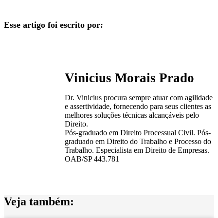
Esse artigo foi escrito por:
Vinicius Morais Prado
Dr. Vinicius procura sempre atuar com agilidade
e assertividade, fornecendo para seus clientes as
melhores soluções técnicas alcançáveis pelo
Direito.
Pós-graduado em Direito Processual Civil. Pós-
graduado em Direito do Trabalho e Processo do
Trabalho. Especialista em Direito de Empresas.
OAB/SP 443.781
Veja também: