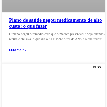
Plano de saúde negou medicamento de alto
custo: o que fazer
O plano negou o remédio caro que o médico prescreveu? Veja quando a
recusa é abusiva, o que diz o STF sobre o rol da ANS e o que reunir.
LEIA MAIS »
BLOG