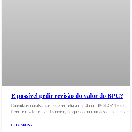
É possível pedir revisão do valor do BPC?
Entenda em quais casos pode ser feita a revisão do BPC/LOAS e o que
fazer se o valor estiver incorreto, bloqueado ou com descontos indevidos
LEIA MAIS »