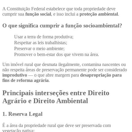
A Constituição Federal estabelece que toda propriedade deve
cumprir sua
função social
, e isso inclui a
proteção ambiental
.
O que significa cumprir a função socioambiental?
Usar a terra de forma produtiva;
Respeitar as leis trabalhistas;
Preservar o meio ambiente;
Promover o bem-estar dos que vivem na área.
Um imóvel rural que desmata ilegalmente, contamina nascentes ou
não respeita áreas de preservação permanente pode ser considerado
improdutivo
— o que abre margem para
desapropriação para
fins de reforma agrária
.
Principais interseções entre Direito
Agrário e Direito Ambiental
1.
Reserva Legal
É a área da propriedade rural que deve ser preservada com
vegetação nativa: