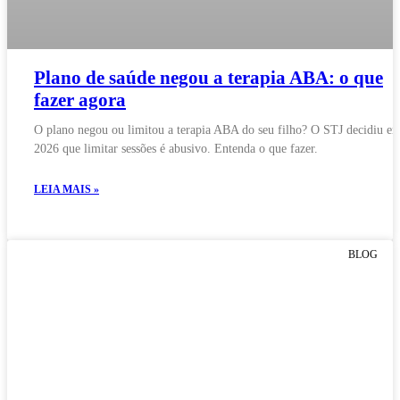
Plano de saúde negou a terapia ABA: o que
fazer agora
O plano negou ou limitou a terapia ABA do seu filho? O STJ decidiu e
2026 que limitar sessões é abusivo. Entenda o que fazer.
LEIA MAIS »
BLOG