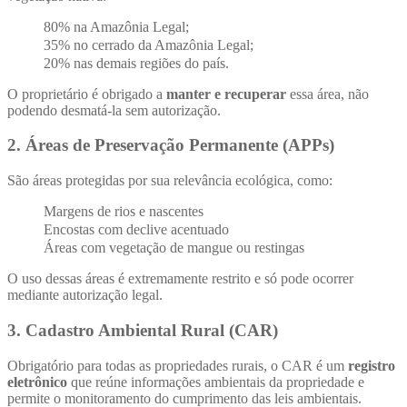
80% na Amazônia Legal;
35% no cerrado da Amazônia Legal;
20% nas demais regiões do país.
O proprietário é obrigado a
manter e recuperar
essa área, não
podendo desmatá-la sem autorização.
2.
Áreas de Preservação Permanente (APPs)
São áreas protegidas por sua relevância ecológica, como:
Margens de rios e nascentes
Encostas com declive acentuado
Áreas com vegetação de mangue ou restingas
O uso dessas áreas é extremamente restrito e só pode ocorrer
mediante autorização legal.
3.
Cadastro Ambiental Rural (CAR)
Obrigatório para todas as propriedades rurais, o CAR é um
registro
eletrônico
que reúne informações ambientais da propriedade e
permite o monitoramento do cumprimento das leis ambientais.