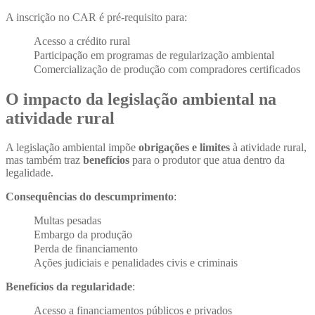
A inscrição no CAR é pré-requisito para:
Acesso a crédito rural
Participação em programas de regularização ambiental
Comercialização de produção com compradores certificados
O impacto da legislação ambiental na
atividade rural
A legislação ambiental impõe
obrigações e limites
à atividade rural,
mas também traz
benefícios
para o produtor que atua dentro da
legalidade.
Consequências do descumprimento
:
Multas pesadas
Embargo da produção
Perda de financiamento
Ações judiciais e penalidades civis e criminais
Benefícios da regularidade
:
Acesso a financiamentos públicos e privados