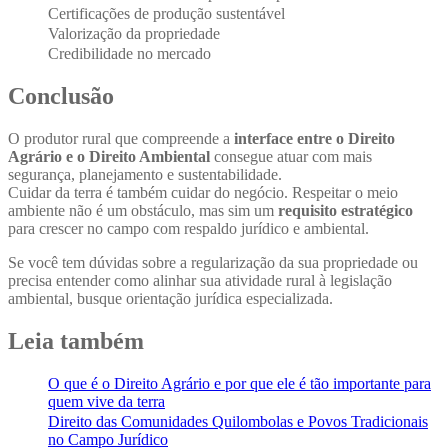
Certificações de produção sustentável
Valorização da propriedade
Credibilidade no mercado
Conclusão
O produtor rural que compreende a
interface entre o Direito
Agrário e o Direito Ambiental
consegue atuar com mais
segurança, planejamento e sustentabilidade.
Cuidar da terra é também cuidar do negócio. Respeitar o meio
ambiente não é um obstáculo, mas sim um
requisito estratégico
para crescer no campo com respaldo jurídico e ambiental.
Se você tem dúvidas sobre a regularização da sua propriedade ou
precisa entender como alinhar sua atividade rural à legislação
ambiental, busque orientação jurídica especializada.
Leia também
O que é o Direito Agrário e por que ele é tão importante para
quem vive da terra
Direito das Comunidades Quilombolas e Povos Tradicionais
no Campo Jurídico