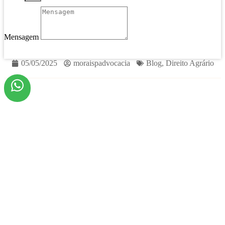
Mensagem
Solicitar Especialista
05/05/2025
moraispadvocacia
Blog
,
Direito Agrário