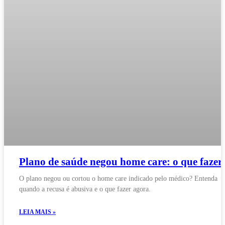
Plano de saúde negou home care: o que fazer
O plano negou ou cortou o home care indicado pelo médico? Entenda
quando a recusa é abusiva e o que fazer agora.
LEIA MAIS »