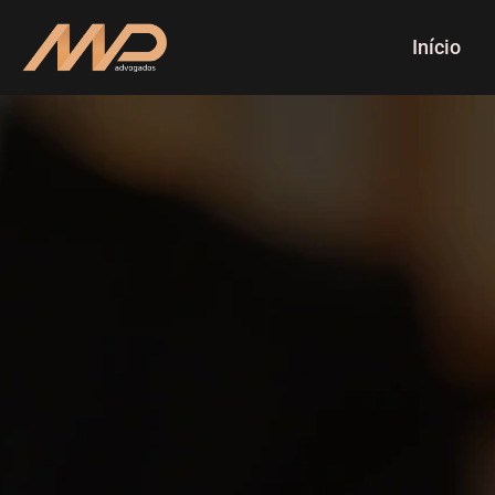
Início