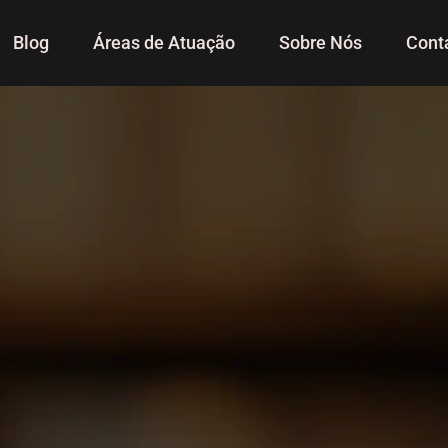
Blog
Áreas de Atuação
Sobre Nós
Cont