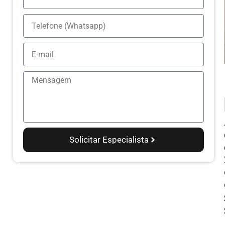
Solicitar Especialista