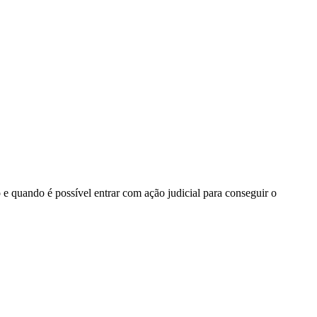
e quando é possível entrar com ação judicial para conseguir o