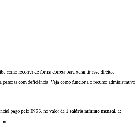
como recorrer de forma correta para garantir esse direito.
pessoas com deficiência. Veja como funciona o recurso administrativo 
encial pago pelo INSS, no valor de
1 salário mínimo mensal
, a:
, ou