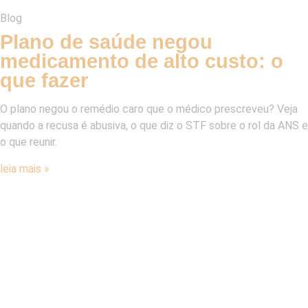
Blog
Plano de saúde negou
medicamento de alto custo: o
que fazer
O plano negou o remédio caro que o médico prescreveu? Veja
quando a recusa é abusiva, o que diz o STF sobre o rol da ANS e
o que reunir.
leia mais »