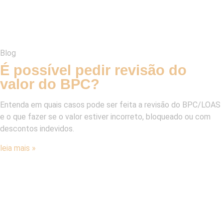
Blog
É possível pedir revisão do
valor do BPC?
Entenda em quais casos pode ser feita a revisão do BPC/LOAS
e o que fazer se o valor estiver incorreto, bloqueado ou com
descontos indevidos.
leia mais »