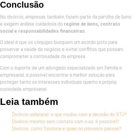
Conclusão
No divórcio, empresas também fazem parte da partilha de bens
e exigem análise cuidadosa do
regime de bens, contrato
social e responsabilidades financeiras
.
O ideal é que os cônjuges busquem um acordo justo para
preservar a saúde do negócio e evitar conflitos que possam
comprometer a continuidade da empresa.
Com o suporte de um advogado especializado em família e
empresarial, é possível encontrar a melhor solução para
proteger tanto os interesses individuais quanto a própria
sociedade empresarial.
Leia também
Divórcio unilateral: o que mudou com a decisão do STJ?
Divórcio mesmo sem contato com o ex: é possível?
Divórcio: como funciona e quais os primeiros passos?