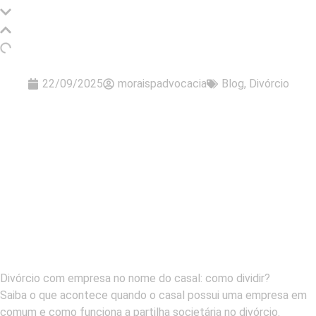
22/09/2025
moraispadvocacia
Blog
,
Divórcio
Divórcio com empresa no nome do casal: como dividir?
Saiba o que acontece quando o casal possui uma empresa em
comum e como funciona a partilha societária no divórcio.