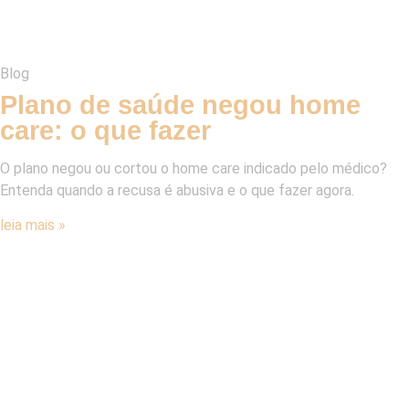
Blog
Plano de saúde negou home
care: o que fazer
O plano negou ou cortou o home care indicado pelo médico?
Entenda quando a recusa é abusiva e o que fazer agora.
leia mais »