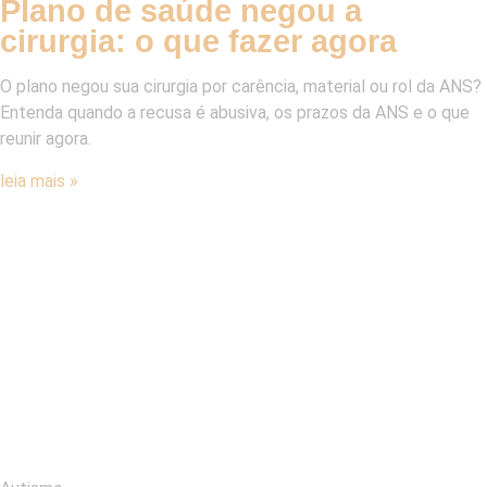
Plano de saúde negou a
cirurgia: o que fazer agora
O plano negou sua cirurgia por carência, material ou rol da ANS?
Entenda quando a recusa é abusiva, os prazos da ANS e o que
reunir agora.
leia mais »