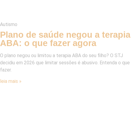
Autismo
Plano de saúde negou a terapia
ABA: o que fazer agora
O plano negou ou limitou a terapia ABA do seu filho? O STJ
decidiu em 2026 que limitar sessões é abusivo. Entenda o que
fazer.
leia mais »