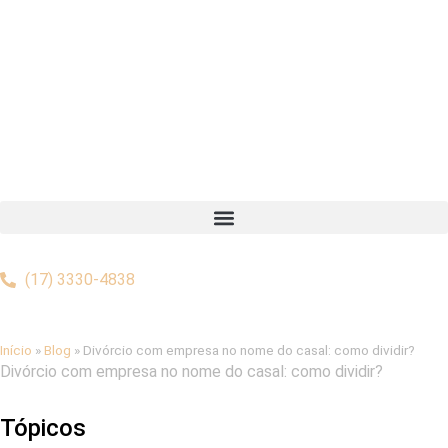
(17) 3330-4838
Início
»
Blog
»
Divórcio com empresa no nome do casal: como dividir?
Divórcio com empresa no nome do casal: como dividir?
Tópicos