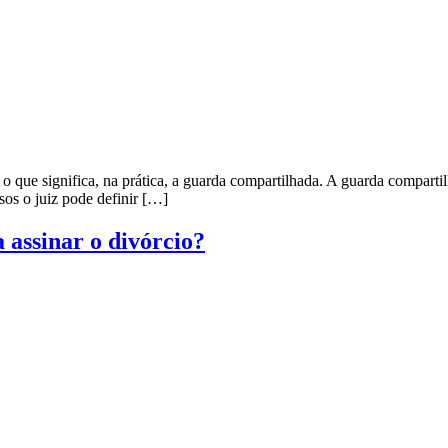
o que significa, na prática, a guarda compartilhada. A guarda compartil
asos o juiz pode definir […]
 assinar o divórcio?