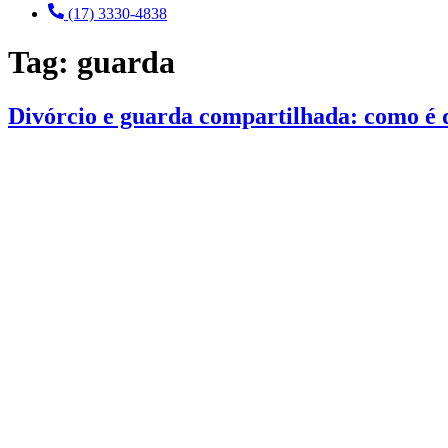
(17) 3330-4838
Tag:
guarda
Divórcio e guarda compartilhada: como é 