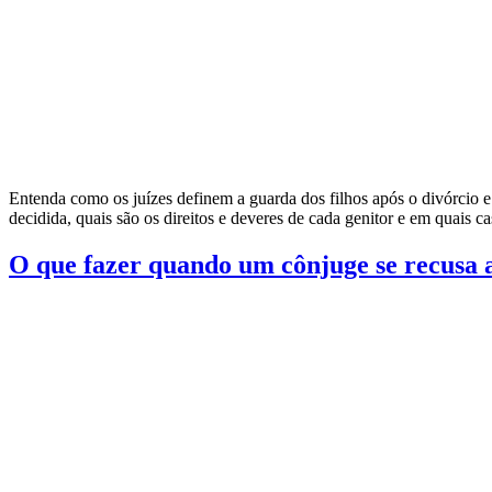
Entenda como os juízes definem a guarda dos filhos após o divórcio e 
decidida, quais são os direitos e deveres de cada genitor e em quais c
O que fazer quando um cônjuge se recusa a