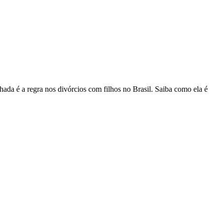
hada é a regra nos divórcios com filhos no Brasil. Saiba como ela é