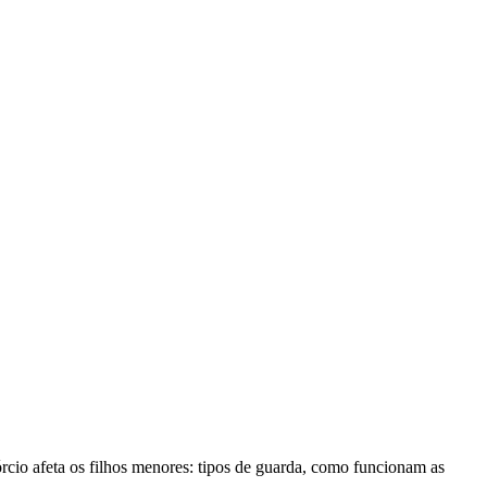
rcio afeta os filhos menores: tipos de guarda, como funcionam as