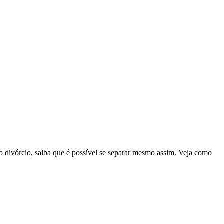
 o divórcio, saiba que é possível se separar mesmo assim. Veja como