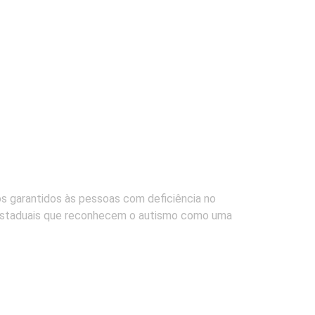
os garantidos às pessoas com deficiência no
e estaduais que reconhecem o autismo como uma