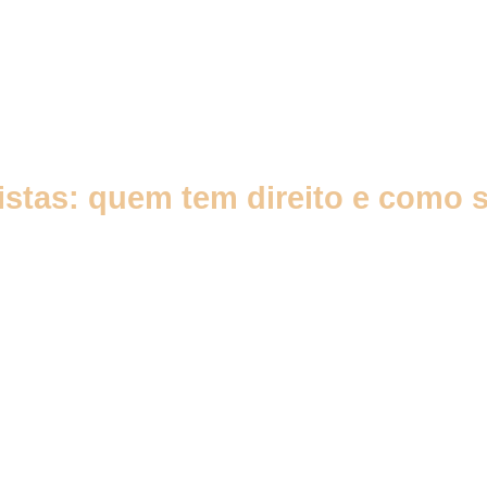
istas: quem tem direito e como so