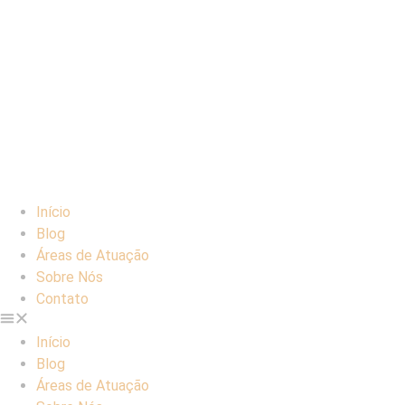
Início
Blog
Áreas de Atuação
Sobre Nós
Contato
Início
Blog
Áreas de Atuação