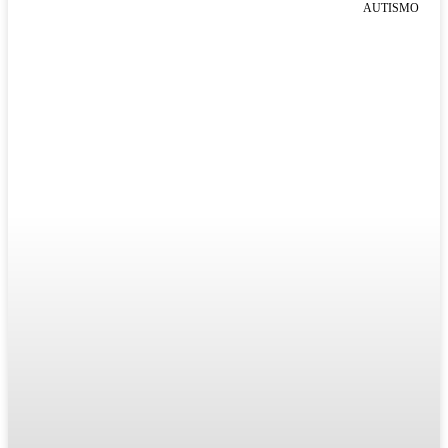
AUTISMO