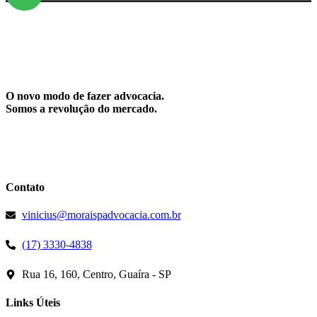
O novo modo de fazer advocacia.
Somos a revolução do mercado.
Contato
vinicius@moraispadvocacia.com.br
(17) 3330-4838
Rua 16, 160, Centro, Guaíra - SP
Links Úteis