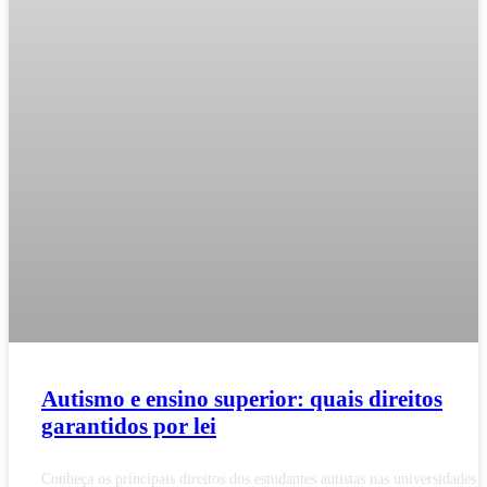
Autismo e ensino superior: quais direitos
garantidos por lei
Conheça os principais direitos dos estudantes autistas nas universidades